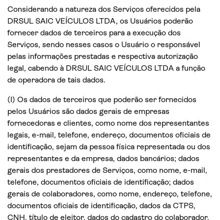
Considerando a natureza dos Serviços oferecidos pela
DRSUL SAIC VEÍCULOS LTDA, os Usuários poderão
fornecer dados de terceiros para a execução dos
Serviços, sendo nesses casos o Usuário o responsável
pelas informações prestadas e respectiva autorização
legal, cabendo à DRSUL SAIC VEÍCULOS LTDA a função
de operadora de tais dados.
(I) Os dados de terceiros que poderão ser fornecidos
pelos Usuários são dados gerais de empresas
fornecedoras e clientes, como nome dos representantes
legais, e-mail, telefone, endereço, documentos oficiais de
identificação, sejam da pessoa física representada ou dos
representantes e da empresa, dados bancários; dados
gerais dos prestadores de Serviços, como nome, e-mail,
telefone, documentos oficiais de identificação; dados
gerais de colaboradores, como nome, endereço, telefone,
documentos oficiais de identificação, dados da CTPS,
CNH, título de eleitor, dados do cadastro do colaborador,