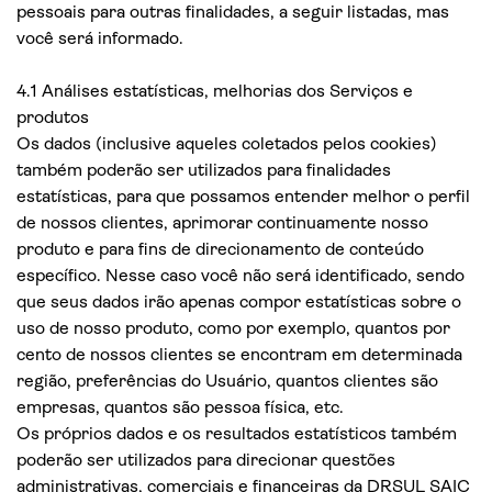
pessoais para outras finalidades, a seguir listadas, mas
você será informado.
4.1 Análises estatísticas, melhorias dos Serviços e
produtos
Os dados (inclusive aqueles coletados pelos cookies)
também poderão ser utilizados para finalidades
estatísticas, para que possamos entender melhor o perfil
de nossos clientes, aprimorar continuamente nosso
produto e para fins de direcionamento de conteúdo
específico. Nesse caso você não será identificado, sendo
que seus dados irão apenas compor estatísticas sobre o
uso de nosso produto, como por exemplo, quantos por
cento de nossos clientes se encontram em determinada
região, preferências do Usuário, quantos clientes são
empresas, quantos são pessoa física, etc.
Os próprios dados e os resultados estatísticos também
poderão ser utilizados para direcionar questões
administrativas, comerciais e financeiras da DRSUL SAIC