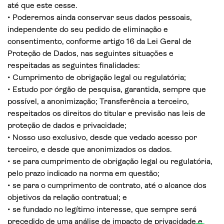
até que este cesse.
• Poderemos ainda conservar seus dados pessoais,
independente do seu pedido de eliminação e
consentimento, conforme artigo 16 da Lei Geral de
Proteção de Dados, nas seguintes situações e
respeitadas as seguintes finalidades:
• Cumprimento de obrigação legal ou regulatória;
• Estudo por órgão de pesquisa, garantida, sempre que
possível, a anonimização; Transferência a terceiro,
respeitados os direitos do titular e previsão nas leis de
proteção de dados e privacidade;
• Nosso uso exclusivo, desde que vedado acesso por
terceiro, e desde que anonimizados os dados.
• se para cumprimento de obrigação legal ou regulatória,
pelo prazo indicado na norma em questão;
• se para o cumprimento de contrato, até o alcance dos
objetivos da relação contratual; e
• se fundado no legítimo interesse, que sempre será
precedido de uma análise de impacto de privacidade e