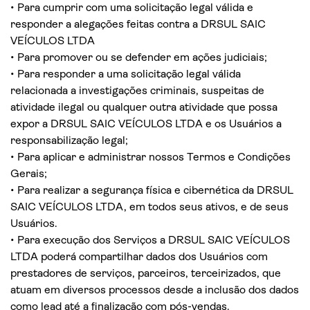
• Para cumprir com uma solicitação legal válida e
responder a alegações feitas contra a DRSUL SAIC
VEÍCULOS LTDA
• Para promover ou se defender em ações judiciais;
• Para responder a uma solicitação legal válida
relacionada a investigações criminais, suspeitas de
atividade ilegal ou qualquer outra atividade que possa
expor a DRSUL SAIC VEÍCULOS LTDA e os Usuários a
responsabilização legal;
• Para aplicar e administrar nossos Termos e Condições
Gerais;
• Para realizar a segurança física e cibernética da DRSUL
SAIC VEÍCULOS LTDA, em todos seus ativos, e de seus
Usuários.
• Para execução dos Serviços a DRSUL SAIC VEÍCULOS
LTDA poderá compartilhar dados dos Usuários com
prestadores de serviços, parceiros, terceirizados, que
atuam em diversos processos desde a inclusão dos dados
como lead até a finalização com pós-vendas.