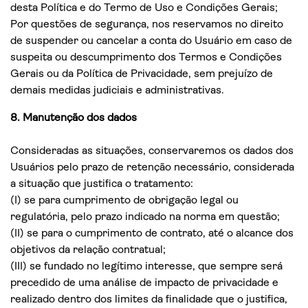
desta Política e do Termo de Uso e Condições Gerais;
Por questões de segurança, nos reservamos no direito
de suspender ou cancelar a conta do Usuário em caso de
suspeita ou descumprimento dos Termos e Condições
Gerais ou da Política de Privacidade, sem prejuízo de
demais medidas judiciais e administrativas.
8. Manutenção dos dados
Consideradas as situações, conservaremos os dados dos
Usuários pelo prazo de retenção necessário, considerada
a situação que justifica o tratamento:
(I) se para cumprimento de obrigação legal ou
regulatória, pelo prazo indicado na norma em questão;
(II) se para o cumprimento de contrato, até o alcance dos
objetivos da relação contratual;
(III) se fundado no legítimo interesse, que sempre será
precedido de uma análise de impacto de privacidade e
realizado dentro dos limites da finalidade que o justifica,