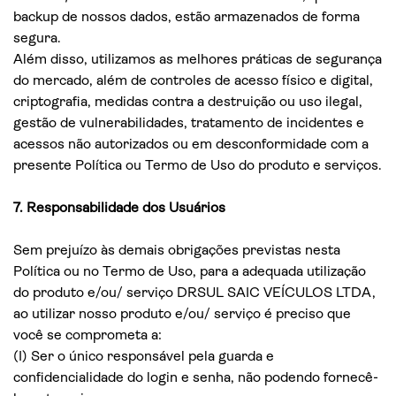
backup de nossos dados, estão armazenados de forma
segura.
Além disso, utilizamos as melhores práticas de segurança
do mercado, além de controles de acesso físico e digital,
criptografia, medidas contra a destruição ou uso ilegal,
gestão de vulnerabilidades, tratamento de incidentes e
acessos não autorizados ou em desconformidade com a
presente Política ou Termo de Uso do produto e serviços.
7. Responsabilidade dos Usuários
Sem prejuízo às demais obrigações previstas nesta
Política ou no Termo de Uso, para a adequada utilização
do produto e/ou/ serviço DRSUL SAIC VEÍCULOS LTDA,
ao utilizar nosso produto e/ou/ serviço é preciso que
você se comprometa a:
(I) Ser o único responsável pela guarda e
confidencialidade do login e senha, não podendo fornecê-