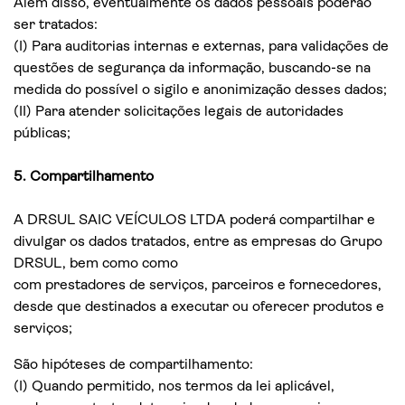
Além disso, eventualmente os dados pessoais poderão
ser tratados:
(I) Para auditorias internas e externas, para validações de
questões de segurança da informação, buscando-se na
medida do possível o sigilo e anonimização desses dados;
(II) Para atender solicitações legais de autoridades
públicas;
5. Compartilhamento
A DRSUL SAIC VEÍCULOS LTDA poderá compartilhar e
divulgar os dados tratados, entre as empresas do Grupo
DRSUL, bem como como
com prestadores de serviços, parceiros e fornecedores,
desde que destinados a executar ou oferecer produtos e
serviços;
São hipóteses de compartilhamento:
(I) Quando permitido, nos termos da lei aplicável,