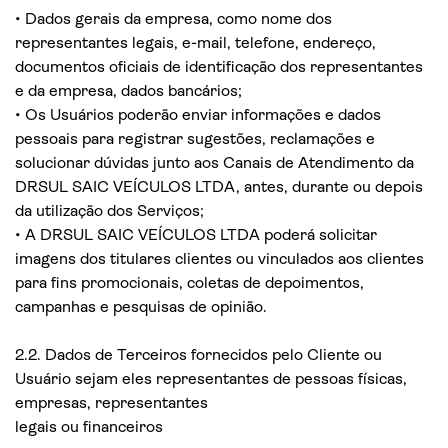
• Dados gerais da empresa, como nome dos
representantes legais, e-mail, telefone, endereço,
documentos oficiais de identificação dos representantes
e da empresa, dados bancários;
• Os Usuários poderão enviar informações e dados
pessoais para registrar sugestões, reclamações e
solucionar dúvidas junto aos Canais de Atendimento da
DRSUL SAIC VEÍCULOS LTDA, antes, durante ou depois
da utilização dos Serviços;
• A DRSUL SAIC VEÍCULOS LTDA poderá solicitar
imagens dos titulares clientes ou vinculados aos clientes
para fins promocionais, coletas de depoimentos,
campanhas e pesquisas de opinião.
2.2. Dados de Terceiros fornecidos pelo Cliente ou
Usuário sejam eles representantes de pessoas físicas,
empresas, representantes
legais ou financeiros