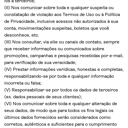
los a terceiros;
(II) Nos comunicar sobre toda e qualquer suspeita ou
constatação de violação aos Termos de Uso ou à Política
de Privacidade, inclusive acessos não autorizados à sua
conta, movimentações suspeitas, boletos que você
desconhece, etc.
(III) Nos consultar, via site ou canais de contato, sempre
que receber informações ou comunicados sobre
promoções, campanhas e pesquisas recebidas por e-mail,
para verificação de sua veracidade;
(IV) Prestar informações verídicas, honestas e completas,
responsabilizando-se por toda e qualquer informação
incorreta ou falsa;
(V) Responsabilizar-se por todos os dados de terceiros
(ex. dados pessoais de seus clientes);
(VI) Nos comunicar sobre toda e qualquer alteração de
seus dados, de modo que para todos os fins legais os
últimos dados fornecidos serão considerados como
corretos, autênticos e suficientes para o cumprimento