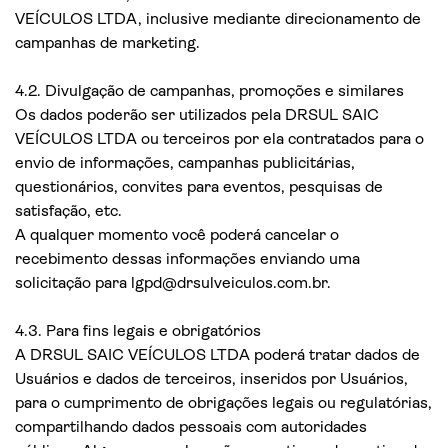
VEÍCULOS LTDA, inclusive mediante direcionamento de
campanhas de marketing.
4.2. Divulgação de campanhas, promoções e similares
Os dados poderão ser utilizados pela DRSUL SAIC
VEÍCULOS LTDA ou terceiros por ela contratados para o
envio de informações, campanhas publicitárias,
questionários, convites para eventos, pesquisas de
satisfação, etc.
A qualquer momento você poderá cancelar o
recebimento dessas informações enviando uma
solicitação para lgpd@drsulveiculos.com.br.
4.3. Para fins legais e obrigatórios
A DRSUL SAIC VEÍCULOS LTDA poderá tratar dados de
Usuários e dados de terceiros, inseridos por Usuários,
para o cumprimento de obrigações legais ou regulatórias,
compartilhando dados pessoais com autoridades