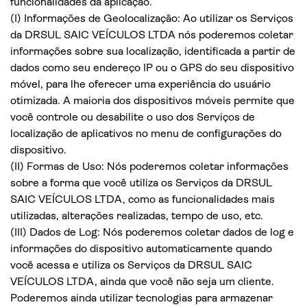
funcionalidades da aplicação.
(I) Informações de Geolocalização: Ao utilizar os Serviços
da DRSUL SAIC VEÍCULOS LTDA nós poderemos coletar
informações sobre sua localização, identificada a partir de
dados como seu endereço IP ou o GPS do seu dispositivo
móvel, para lhe oferecer uma experiência do usuário
otimizada. A maioria dos dispositivos móveis permite que
você controle ou desabilite o uso dos Serviços de
localização de aplicativos no menu de configurações do
dispositivo.
(II) Formas de Uso: Nós poderemos coletar informações
sobre a forma que você utiliza os Serviços da DRSUL
SAIC VEÍCULOS LTDA, como as funcionalidades mais
utilizadas, alterações realizadas, tempo de uso, etc.
(III) Dados de Log: Nós poderemos coletar dados de log e
informações do dispositivo automaticamente quando
você acessa e utiliza os Serviços da DRSUL SAIC
VEÍCULOS LTDA, ainda que você não seja um cliente.
Poderemos ainda utilizar tecnologias para armazenar