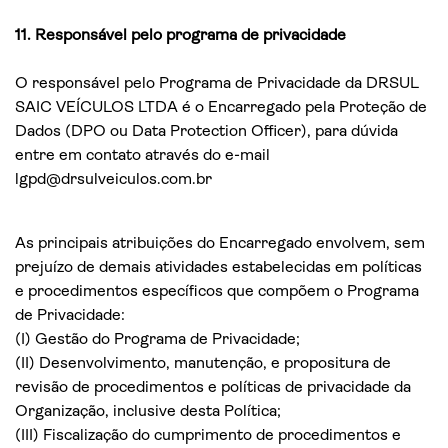
11. Responsável pelo programa de privacidade
O responsável pelo Programa de Privacidade da DRSUL
SAIC VEÍCULOS LTDA é o Encarregado pela Proteção de
Dados (DPO ou Data Protection Officer), para dúvida
entre em contato através do e-mail
lgpd@drsulveiculos.com.br
As principais atribuições do Encarregado envolvem, sem
prejuízo de demais atividades estabelecidas em políticas
e procedimentos específicos que compõem o Programa
de Privacidade:
(I) Gestão do Programa de Privacidade;
(II) Desenvolvimento, manutenção, e propositura de
revisão de procedimentos e políticas de privacidade da
Organização, inclusive desta Política;
(III) Fiscalização do cumprimento de procedimentos e