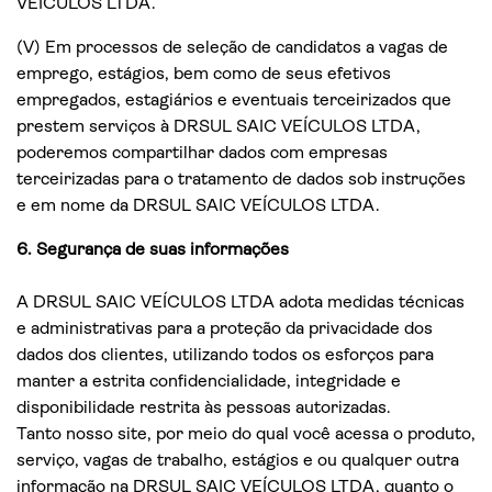
VEÍCULOS LTDA.
(V) Em processos de seleção de candidatos a vagas de
emprego, estágios, bem como de seus efetivos
empregados, estagiários e eventuais terceirizados que
prestem serviços à DRSUL SAIC VEÍCULOS LTDA,
poderemos compartilhar dados com empresas
terceirizadas para o tratamento de dados sob instruções
e em nome da DRSUL SAIC VEÍCULOS LTDA.
6. Segurança de suas informações
A DRSUL SAIC VEÍCULOS LTDA adota medidas técnicas
e administrativas para a proteção da privacidade dos
dados dos clientes, utilizando todos os esforços para
manter a estrita confidencialidade, integridade e
disponibilidade restrita às pessoas autorizadas.
Tanto nosso site, por meio do qual você acessa o produto,
serviço, vagas de trabalho, estágios e ou qualquer outra
informação na DRSUL SAIC VEÍCULOS LTDA, quanto o