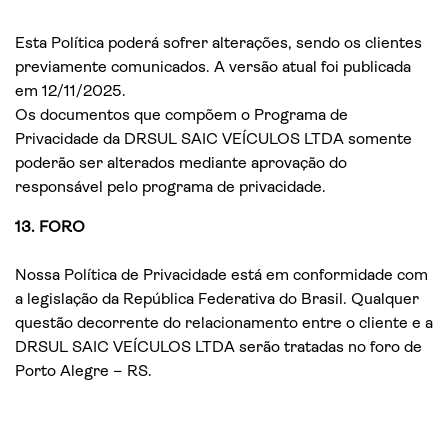
Esta Política poderá sofrer alterações, sendo os clientes
previamente comunicados. A versão atual foi publicada
em 12/11/2025.
Os documentos que compõem o Programa de
Privacidade da DRSUL SAIC VEÍCULOS LTDA somente
poderão ser alterados mediante aprovação do
responsável pelo programa de privacidade.
13. FORO
Nossa Política de Privacidade está em conformidade com
a legislação da República Federativa do Brasil. Qualquer
questão decorrente do relacionamento entre o cliente e a
DRSUL SAIC VEÍCULOS LTDA serão tratadas no foro de
Porto Alegre – RS.