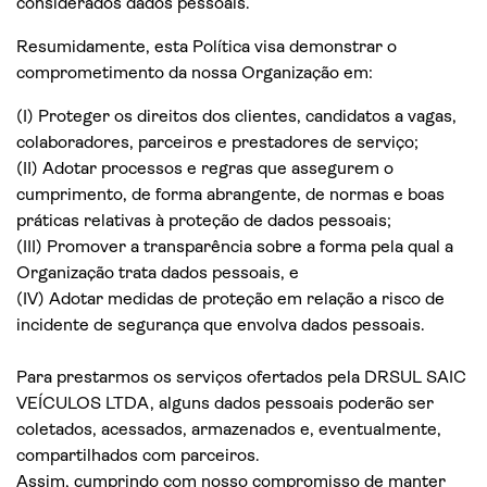
considerados dados pessoais.
Resumidamente, esta Política visa demonstrar o
comprometimento da nossa Organização em:
(I) Proteger os direitos dos clientes, candidatos a vagas,
colaboradores, parceiros e prestadores de serviço;
(II) Adotar processos e regras que assegurem o
cumprimento, de forma abrangente, de normas e boas
práticas relativas à proteção de dados pessoais;
(III) Promover a transparência sobre a forma pela qual a
Organização trata dados pessoais, e
(IV) Adotar medidas de proteção em relação a risco de
incidente de segurança que envolva dados pessoais.
Para prestarmos os serviços ofertados pela DRSUL SAIC
VEÍCULOS LTDA, alguns dados pessoais poderão ser
coletados, acessados, armazenados e, eventualmente,
compartilhados com parceiros.
Assim, cumprindo com nosso compromisso de manter