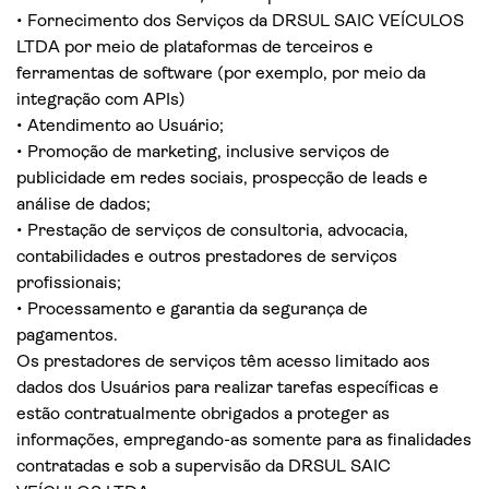
• Fornecimento dos Serviços da DRSUL SAIC VEÍCULOS
LTDA por meio de plataformas de terceiros e
ferramentas de software (por exemplo, por meio da
integração com APIs)
• Atendimento ao Usuário;
• Promoção de marketing, inclusive serviços de
publicidade em redes sociais, prospecção de leads e
análise de dados;
• Prestação de serviços de consultoria, advocacia,
contabilidades e outros prestadores de serviços
profissionais;
• Processamento e garantia da segurança de
pagamentos.
Os prestadores de serviços têm acesso limitado aos
dados dos Usuários para realizar tarefas específicas e
estão contratualmente obrigados a proteger as
informações, empregando-as somente para as finalidades
contratadas e sob a supervisão da DRSUL SAIC