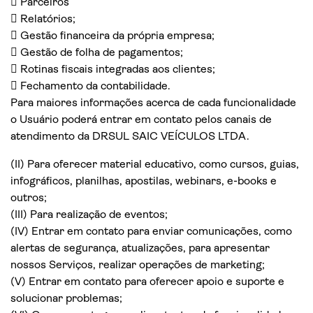
 Parceiros
 Relatórios;
 Gestão financeira da própria empresa;
 Gestão de folha de pagamentos;
 Rotinas fiscais integradas aos clientes;
 Fechamento da contabilidade.
Para maiores informações acerca de cada funcionalidade
o Usuário poderá entrar em contato pelos canais de
atendimento da DRSUL SAIC VEÍCULOS LTDA.
(II) Para oferecer material educativo, como cursos, guias,
infográficos, planilhas, apostilas, webinars, e-books e
outros;
(III) Para realização de eventos;
(IV) Entrar em contato para enviar comunicações, como
alertas de segurança, atualizações, para apresentar
nossos Serviços, realizar operações de marketing;
(V) Entrar em contato para oferecer apoio e suporte e
solucionar problemas;