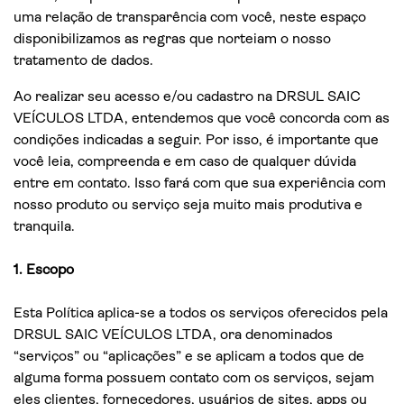
uma relação de transparência com você, neste espaço
disponibilizamos as regras que norteiam o nosso
tratamento de dados.
Ao realizar seu acesso e/ou cadastro na DRSUL SAIC
VEÍCULOS LTDA, entendemos que você concorda com as
condições indicadas a seguir. Por isso, é importante que
você leia, compreenda e em caso de qualquer dúvida
entre em contato. Isso fará com que sua experiência com
nosso produto ou serviço seja muito mais produtiva e
tranquila.
1. Escopo
Esta Política aplica-se a todos os serviços oferecidos pela
DRSUL SAIC VEÍCULOS LTDA, ora denominados
“serviços” ou “aplicações” e se aplicam a todos que de
alguma forma possuem contato com os serviços, sejam
eles clientes, fornecedores, usuários de sites, apps ou