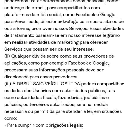
poderemos tratar determinados dados pessoais, como
endereço de e-mail, para compartilhá-los com
plataformas de mídia social, como Facebook e Google,
para gerar leads, direcionar tráfego para nosso site ou de
outra forma, promover nossos Serviços. Essas atividades
de tratamento baseiam-se em nosso interesse legítimo
em realizar atividades de marketing para oferecer
Serviços que possam ser de seu interesse.
(II) Qualquer dúvida sobre como seus provedores de
aplicações, como por exemplo Facebook e Google,
processam suas informações pessoais deve ser
direcionada para esses provedores.
(iii) A DRSUL SAIC VEÍCULOS LTDA poderá compartilhar
os dados dos Usuários com autoridades públicas, tais
como autoridades fiscais, fazendárias, judiciárias e
policiais, ou terceiros autorizados, se e na medida
necessária ou permitida para atender a lei, em situações
como:
• Para cumprir com obrigações legais;