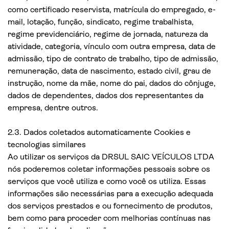
como certificado reservista, matrícula do empregado, e-
mail, lotação, função, sindicato, regime trabalhista,
regime previdenciário, regime de jornada, natureza da
atividade, categoria, vínculo com outra empresa, data de
admissão, tipo de contrato de trabalho, tipo de admissão,
remuneração, data de nascimento, estado civil, grau de
instrução, nome da mãe, nome do pai, dados do cônjuge,
dados de dependentes, dados dos representantes da
empresa, dentre outros.
2.3. Dados coletados automaticamente Cookies e
tecnologias similares
Ao utilizar os serviços da DRSUL SAIC VEÍCULOS LTDA
nós poderemos coletar informações pessoais sobre os
serviços que você utiliza e como você os utiliza. Essas
informações são necessárias para a execução adequada
dos serviços prestados e ou fornecimento de produtos,
bem como para proceder com melhorias contínuas nas