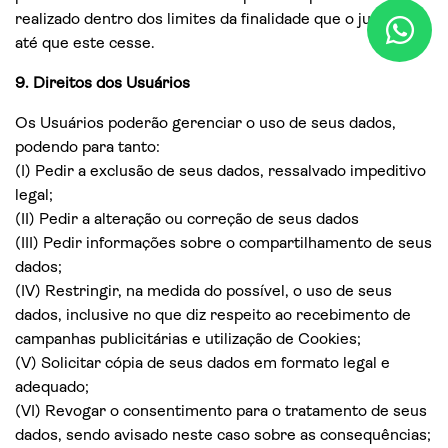
realizado dentro dos limites da finalidade que o justifica,
até que este cesse.
9. Direitos dos Usuários
Os Usuários poderão gerenciar o uso de seus dados,
podendo para tanto:
(I) Pedir a exclusão de seus dados, ressalvado impeditivo
legal;
(II) Pedir a alteração ou correção de seus dados
(III) Pedir informações sobre o compartilhamento de seus
dados;
(IV) Restringir, na medida do possível, o uso de seus
dados, inclusive no que diz respeito ao recebimento de
campanhas publicitárias e utilização de Cookies;
(V) Solicitar cópia de seus dados em formato legal e
adequado;
(VI) Revogar o consentimento para o tratamento de seus
dados, sendo avisado neste caso sobre as consequências;