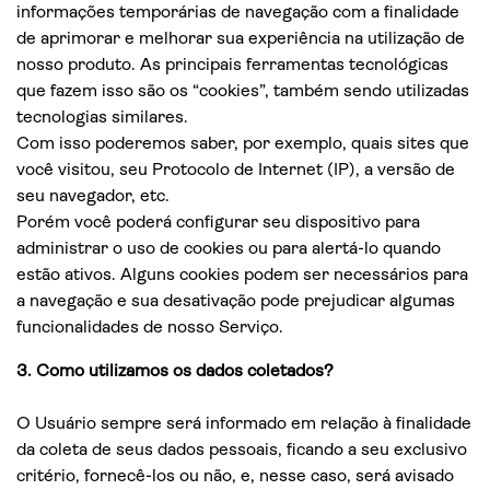
informações temporárias de navegação com a finalidade
de aprimorar e melhorar sua experiência na utilização de
nosso produto. As principais ferramentas tecnológicas
que fazem isso são os “cookies”, também sendo utilizadas
tecnologias similares.
Com isso poderemos saber, por exemplo, quais sites que
você visitou, seu Protocolo de Internet (IP), a versão de
seu navegador, etc.
Porém você poderá configurar seu dispositivo para
administrar o uso de cookies ou para alertá-lo quando
estão ativos. Alguns cookies podem ser necessários para
a navegação e sua desativação pode prejudicar algumas
funcionalidades de nosso Serviço.
3. Como utilizamos os dados coletados?
O Usuário sempre será informado em relação à finalidade
da coleta de seus dados pessoais, ficando a seu exclusivo
critério, fornecê-los ou não, e, nesse caso, será avisado