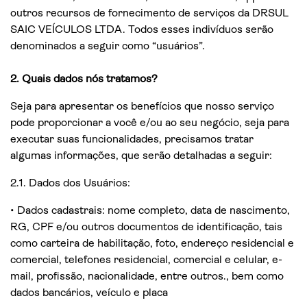
outros recursos de fornecimento de serviços da DRSUL
SAIC VEÍCULOS LTDA. Todos esses indivíduos serão
denominados a seguir como “usuários”.
2. Quais dados nós tratamos?
Seja para apresentar os benefícios que nosso serviço
pode proporcionar a você e/ou ao seu negócio, seja para
executar suas funcionalidades, precisamos tratar
algumas informações, que serão detalhadas a seguir:
2.1. Dados dos Usuários:
• Dados cadastrais: nome completo, data de nascimento,
RG, CPF e/ou outros documentos de identificação, tais
como carteira de habilitação, foto, endereço residencial e
comercial, telefones residencial, comercial e celular, e-
mail, profissão, nacionalidade, entre outros., bem como
dados bancários, veículo e placa