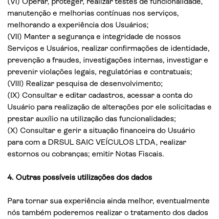
(VI) Operar, proteger, realizar testes de funcionalidade,
manutenção e melhorias contínuas nos serviços,
melhorando a experiência dos Usuários;
(VII) Manter a segurança e integridade de nossos
Serviços e Usuários, realizar confirmações de identidade,
prevenção a fraudes, investigações internas, investigar e
prevenir violações legais, regulatórias e contratuais;
(VIII) Realizar pesquisa de desenvolvimento;
(IX) Consultar e editar cadastros, acessar a conta do
Usuário para realização de alterações por ele solicitadas e
prestar auxílio na utilização das funcionalidades;
(X) Consultar e gerir a situação financeira do Usuário
para com a DRSUL SAIC VEÍCULOS LTDA, realizar
estornos ou cobranças; emitir Notas Fiscais.
4. Outras possíveis utilizações dos dados
Para tornar sua experiência ainda melhor, eventualmente
nós também poderemos realizar o tratamento dos dados