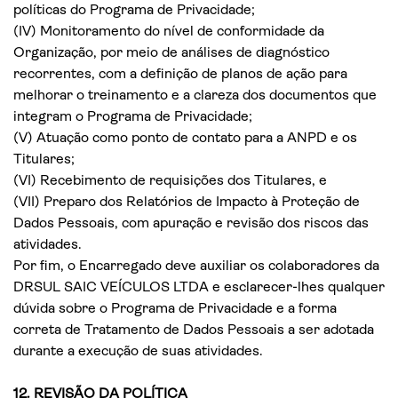
políticas do Programa de Privacidade;
(IV) Monitoramento do nível de conformidade da
Organização, por meio de análises de diagnóstico
recorrentes, com a definição de planos de ação para
melhorar o treinamento e a clareza dos documentos que
integram o Programa de Privacidade;
(V) Atuação como ponto de contato para a ANPD e os
Titulares;
(VI) Recebimento de requisições dos Titulares, e
(VII) Preparo dos Relatórios de Impacto à Proteção de
Dados Pessoais, com apuração e revisão dos riscos das
atividades.
Por fim, o Encarregado deve auxiliar os colaboradores da
DRSUL SAIC VEÍCULOS LTDA e esclarecer-lhes qualquer
dúvida sobre o Programa de Privacidade e a forma
correta de Tratamento de Dados Pessoais a ser adotada
durante a execução de suas atividades.
12. REVISÃO DA POLÍTICA