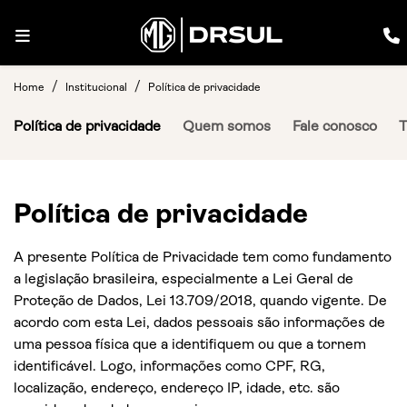
Home
Institucional
Política de privacidade
Política de privacidade
Quem somos
Fale conosco
T
Política de privacidade
A presente Política de Privacidade tem como fundamento
a legislação brasileira, especialmente a Lei Geral de
Proteção de Dados, Lei 13.709/2018, quando vigente. De
acordo com esta Lei, dados pessoais são informações de
uma pessoa física que a identifiquem ou que a tornem
identificável. Logo, informações como CPF, RG,
localização, endereço, endereço IP, idade, etc. são