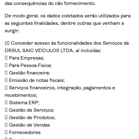
das consequências do não fornecimento.
De modo geral, os dados coletados serão utilizados para
as seguintes finalidades, dentre outras que venham a
surgir:
(I) Conceder acesso às funcionalidades dos Serviços da
DRSUL SAIC VEÍCULOS LTDA, aí incluídas:
 Para Empresas;
 Para Pessoa Física;
 Gestão financeira;
 Emissão de notas fiscais;
 Serviços financeiros, integração, pagamentos e
recebimentos;
 Sistema ERP;
 Gestão de Serviços;
 Gestão de Produtos;
 Gestão de Vendas
 Fornecedores