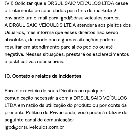
(VII) Solicitar que a DRSUL SAIC VEÍCULOS LTDA cesse
o tratamento de seus dados para fins de marketing
enviando um e-mail para lgpd@drsulveiculos.com.br.
A DRSUL SAIC VEÍCULOS LTDA atenderá aos pleitos dos
Usuários, mas informa que esses direitos não serão
absolutos, de modo que algumas situações podem
resultar em atendimento parcial do pedido ou até
negativa. Nessas situações, prestará os esclarecimentos
e justificativas necessárias.
10. Contato e relatos de incidentes
Para o exercício de seus Direitos ou qualquer
comunicação necessária com a DRSUL SAIC VEÍCULOS
LTDA em razão da utilização do produto ou por conta da
presente Política de Privacidade, você poderá utilizar do
seguinte canal de comunicação:
lgpd@drsulveiculos.com.br