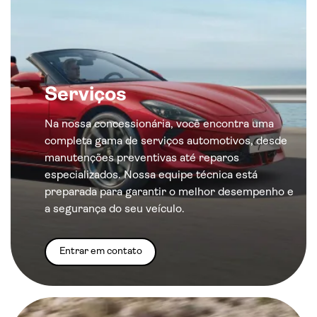
Serviços
Na nossa concessionária, você encontra uma
completa gama de serviços automotivos, desde
manutenções preventivas até reparos
especializados. Nossa equipe técnica está
preparada para garantir o melhor desempenho e
a segurança do seu veículo.
Entrar em contato