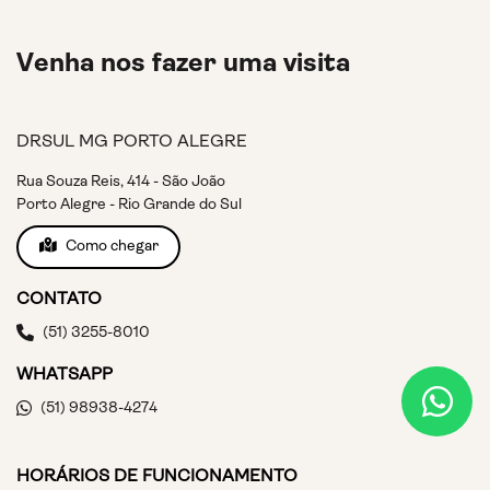
Venha nos fazer uma visita
DRSUL MG PORTO ALEGRE
Rua Souza Reis, 414 - São João
Porto Alegre - Rio Grande do Sul
Como chegar
CONTATO
(51) 3255-8010
WHATSAPP
(51) 98938-4274