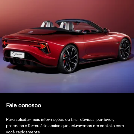
Fale conosco
Para solicitar mais informações ou tirar dúvidas, por favor,
preencha o formulário abaixo que entraremos em contato com