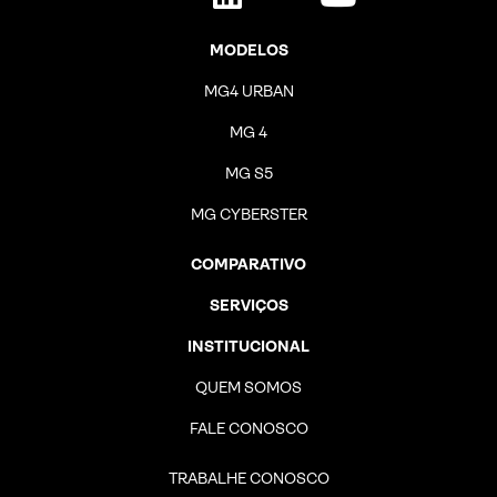
MODELOS
MG4 URBAN
MG 4
MG S5
MG CYBERSTER
COMPARATIVO
SERVIÇOS
INSTITUCIONAL
QUEM SOMOS
FALE CONOSCO
TRABALHE CONOSCO