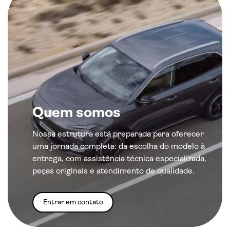
Quem somos
Nossa estrutura está preparada para oferecer
uma jornada completa: da escolha do modelo à
entrega, com assistência técnica especializada,
peças originais e atendimento de qualidade.
Entrar em contato