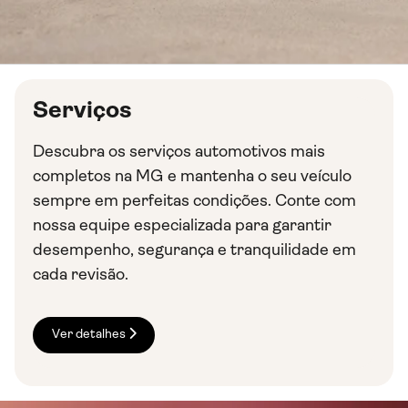
Serviços
Descubra os serviços automotivos mais
completos na MG e mantenha o seu veículo
sempre em perfeitas condições. Conte com
nossa equipe especializada para garantir
desempenho, segurança e tranquilidade em
cada revisão.
Ver detalhes