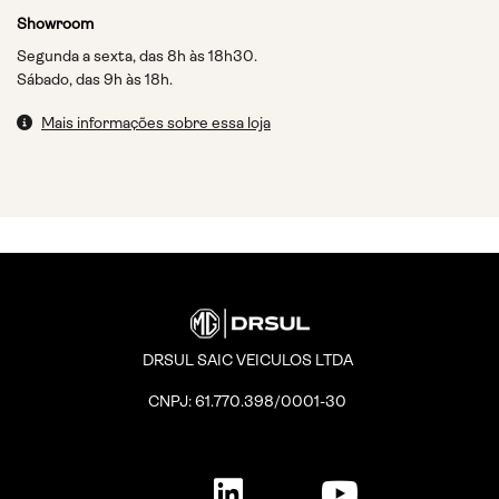
HORÁRIOS DE FUNCIONAMENTO
Showroom
Segunda a sexta, das 8h às 18h30.
Sábado, das 9h às 18h.
Mais informações sobre essa loja
DRSUL SAIC VEICULOS LTDA
CNPJ: 61.770.398/0001-30