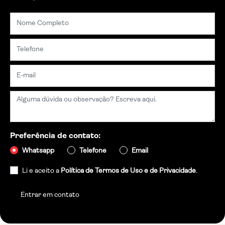
você rapidamente
Preferência de contato:
Whatsapp
Telefone
Email
Li e aceito a
Política de Termos de Uso e de Privacidade
.
Entrar em contato