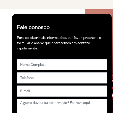
Fale conosco
Para solicitar mais informações, por favor, preencha o
formulário abaixo que entraremos em contato
rapidamente.