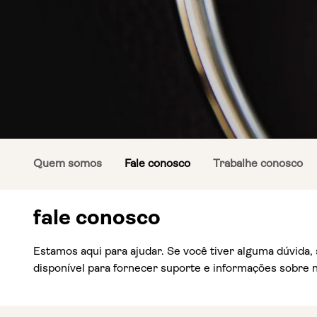
Quem somos
Fale conosco
Trabalhe conosco
fale conosco
Estamos aqui para ajudar. Se você tiver alguma dúvida,
disponível para fornecer suporte e informações sobre 