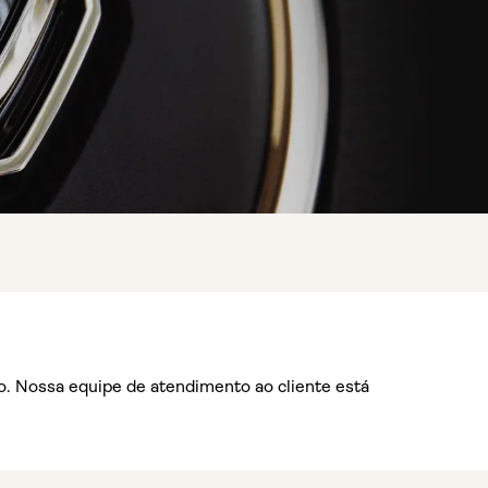
o. Nossa equipe de atendimento ao cliente está