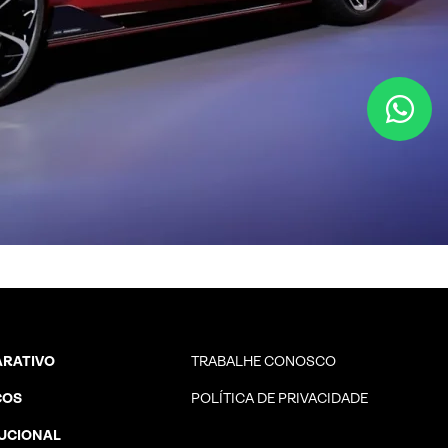
RATIVO
TRABALHE CONOSCO
ÇOS
POLÍTICA DE PRIVACIDADE
TUCIONAL