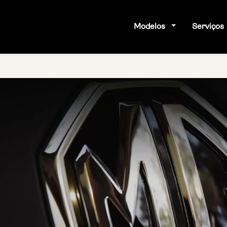
Modelos
Serviços