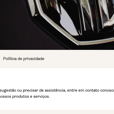
Política de privacidade
 sugestão ou precisar de assistência, entre em contato conosc
nossos produtos e serviços.