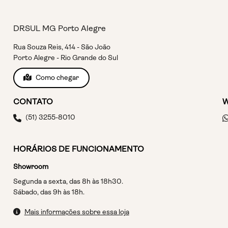
DRSUL MG Porto Alegre
Rua Souza Reis, 414 - São João
Porto Alegre - Rio Grande do Sul
Como chegar
CONTATO
(51) 3255-8010
HORÁRIOS DE FUNCIONAMENTO
Showroom
Segunda a sexta, das 8h às 18h30.
Sábado, das 9h às 18h.
Mais informações sobre essa loja