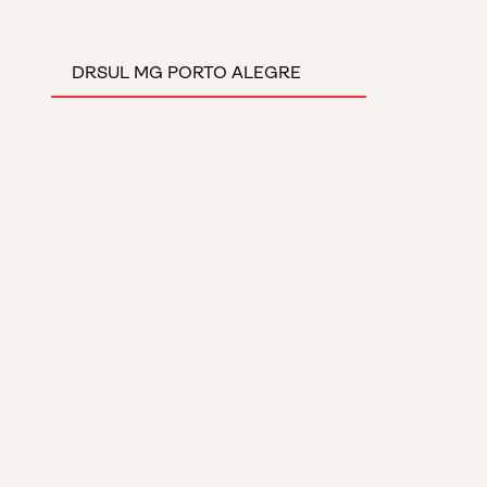
DRSUL MG PORTO ALEGRE