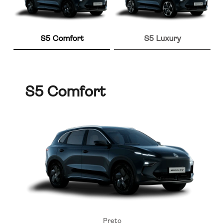
S5 Comfort
S5 Luxury
S5 Comfort
Preto