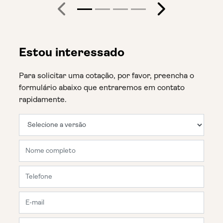
Anterior
Próximo
Estou interessado
Para solicitar uma cotação, por favor, preencha o
formulário abaixo que entraremos em contato
rapidamente.