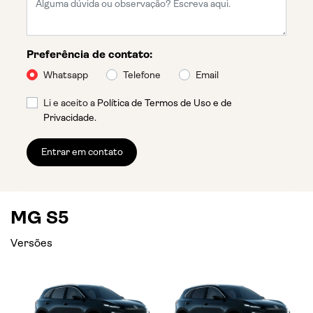
Preferência de contato:
Whatsapp
Telefone
Email
Li e aceito a
Política de Termos de Uso e de
Privacidade.
Entrar em contato
MG S5
Versões